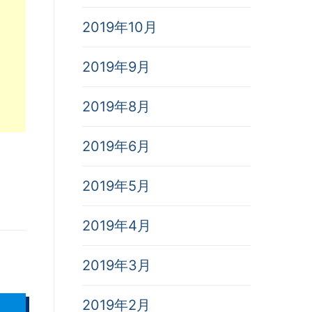
2019年10月
2019年9月
2019年8月
2019年6月
2019年5月
2019年4月
2019年3月
2019年2月