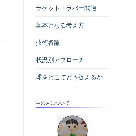
ラケット・ラバー関連
基本となる考え方
技術各論
状況別アプローチ
球をどこでどう捉えるか
中の人について