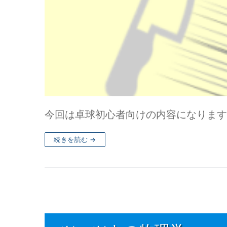
今回は卓球初心者向けの内容になります
続きを読む →