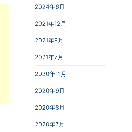
2024年6月
2021年12月
2021年9月
2021年7月
2020年11月
2020年9月
2020年8月
2020年7月