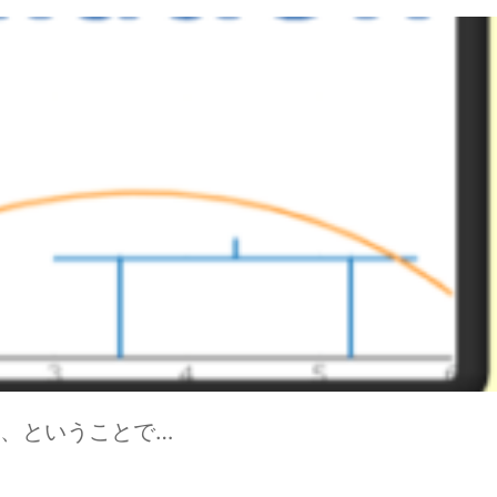
、ということで…