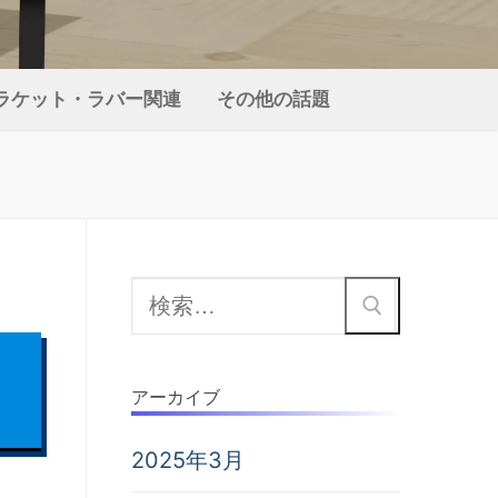
ラケット・ラバー関連
その他の話題
検
索:
アーカイブ
2025年3月