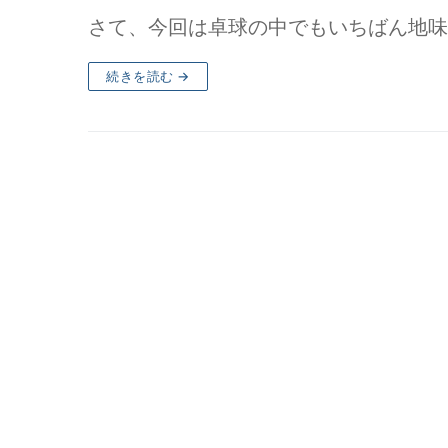
さて、今回は卓球の中でもいちばん地味
続きを読む →