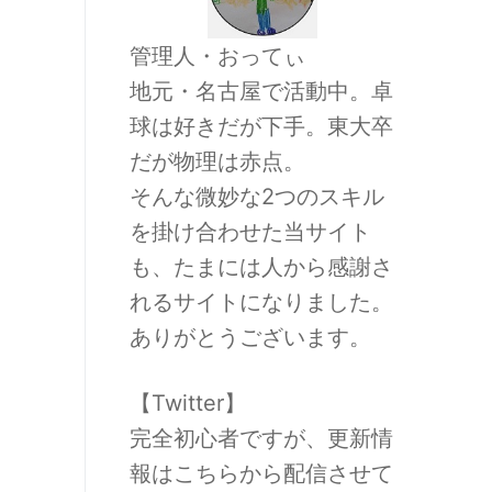
管理人・おってぃ
地元・名古屋で活動中。卓
球は好きだが下手。東大卒
だが物理は赤点。
そんな微妙な2つのスキル
を掛け合わせた当サイト
も、たまには人から感謝さ
れるサイトになりました。
ありがとうございます。
【Twitter】
完全初心者ですが、更新情
報はこちらから配信させて