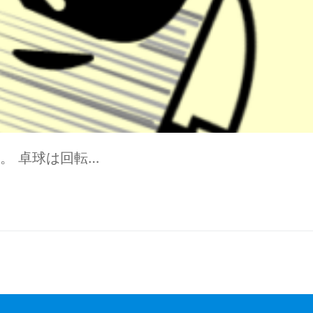
。 卓球は回転…