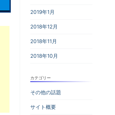
2019年1月
2018年12月
2018年11月
2018年10月
カテゴリー
その他の話題
サイト概要