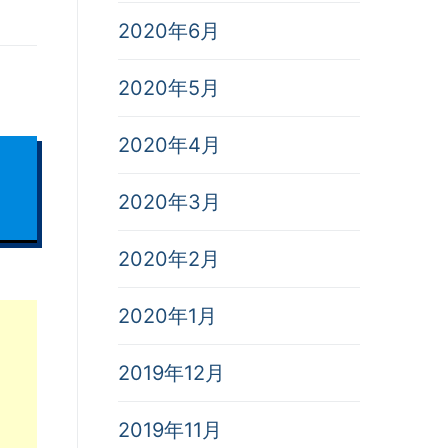
2020年6月
2020年5月
2020年4月
2020年3月
2020年2月
2020年1月
2019年12月
2019年11月