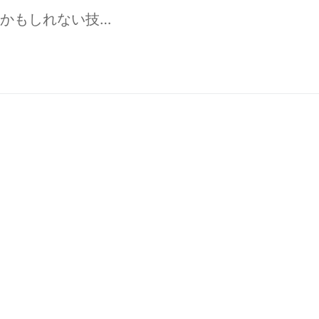
かもしれない技…