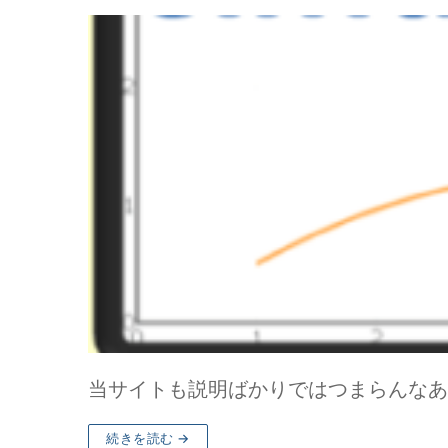
当サイトも説明ばかりではつまらんなあ
続きを読む →