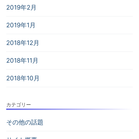
2019年2月
2019年1月
2018年12月
2018年11月
2018年10月
カテゴリー
その他の話題