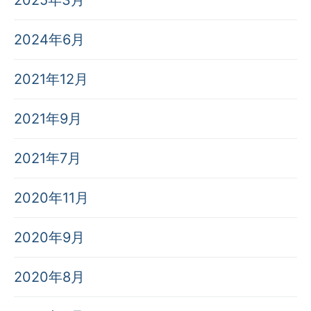
2024年6月
2021年12月
2021年9月
2021年7月
2020年11月
2020年9月
2020年8月