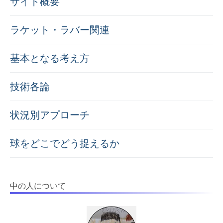
サイト概要
ラケット・ラバー関連
基本となる考え方
技術各論
状況別アプローチ
球をどこでどう捉えるか
中の人について