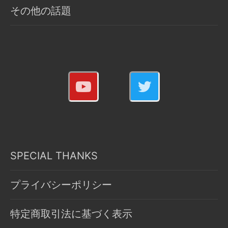
その他の話題
SPECIAL THANKS
プライバシーポリシー
特定商取引法に基づく表示