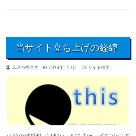
当サイト立ち上げの経緯
卓球の物理学
2019年1月1日
サイト概要