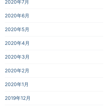
2020年7月
2020年6月
2020年5月
2020年4月
2020年3月
2020年2月
2020年1月
2019年12月