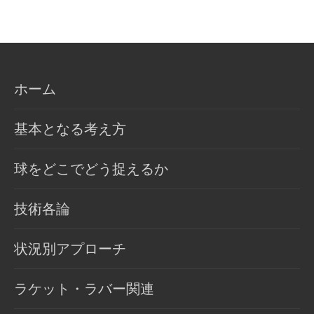
ホーム
基本となる考え方
球をどこでどう捉えるか
技術各論
状況別アプローチ
ラケット・ラバー関連