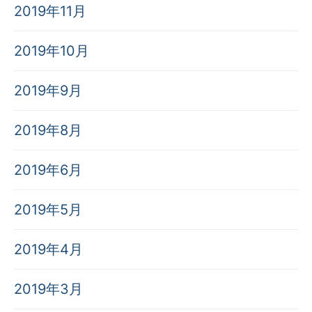
2019年11月
2019年10月
2019年9月
2019年8月
2019年6月
2019年5月
2019年4月
2019年3月