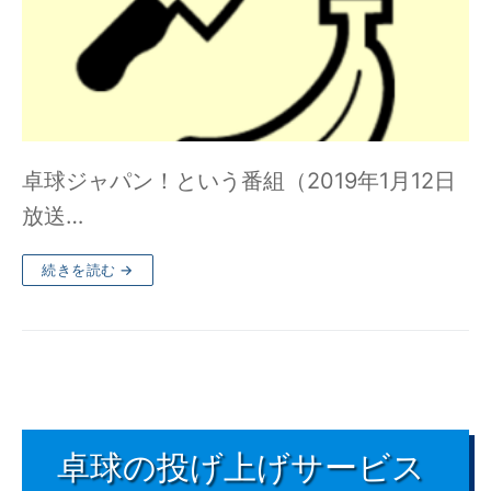
卓球ジャパン！という番組（2019年1月12日
放送…
続きを読む →
卓球の投げ上げサービス