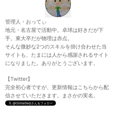
管理人・おってぃ
地元・名古屋で活動中。卓球は好きだが下
手。東大卒だが物理は赤点。
そんな微妙な2つのスキルを掛け合わせた当
サイトも、たまには人から感謝されるサイト
になりました。ありがとうございます。
【Twitter】
完全初心者ですが、更新情報はこちらから配
信させていただきます。まさかの実名。