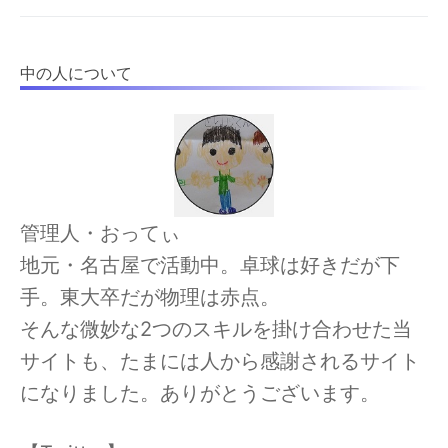
中の人について
管理人・おってぃ
地元・名古屋で活動中。卓球は好きだが下
手。東大卒だが物理は赤点。
そんな微妙な2つのスキルを掛け合わせた当
サイトも、たまには人から感謝されるサイト
になりました。ありがとうございます。