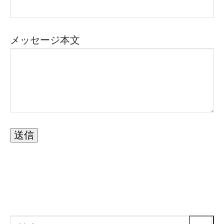
メッセージ本文
検