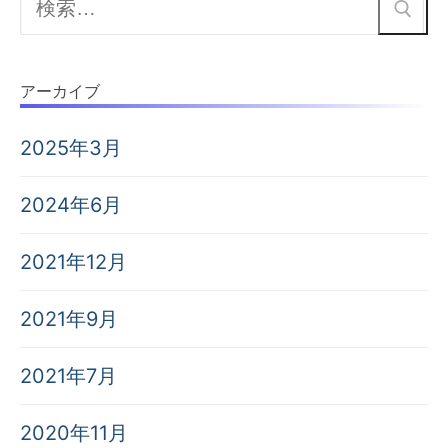
索:
アーカイブ
2025年3月
2024年6月
2021年12月
2021年9月
2021年7月
2020年11月