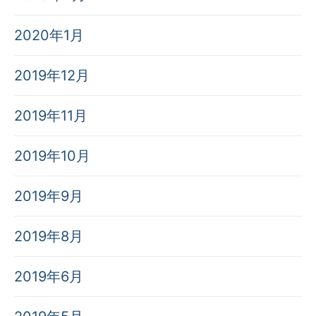
2020年1月
2019年12月
2019年11月
2019年10月
2019年9月
2019年8月
2019年6月