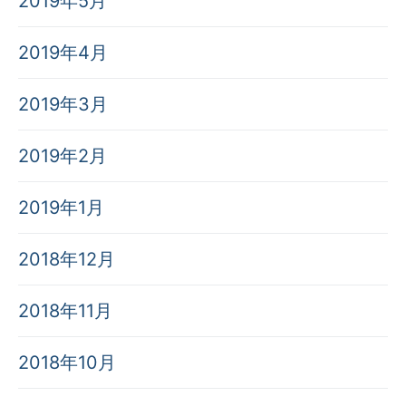
2019年5月
2019年4月
2019年3月
2019年2月
2019年1月
2018年12月
2018年11月
2018年10月