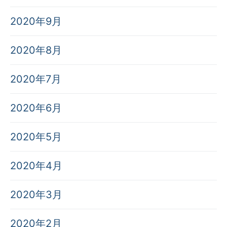
2020年9月
2020年8月
2020年7月
2020年6月
2020年5月
2020年4月
2020年3月
2020年2月