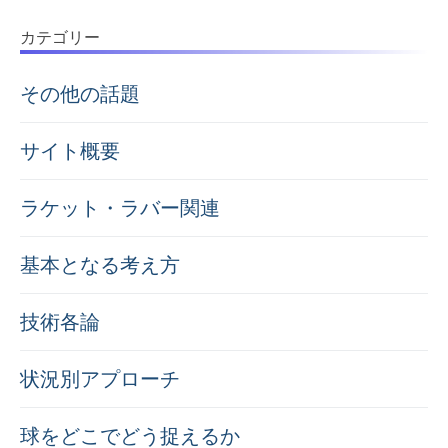
カテゴリー
その他の話題
サイト概要
ラケット・ラバー関連
基本となる考え方
技術各論
状況別アプローチ
球をどこでどう捉えるか