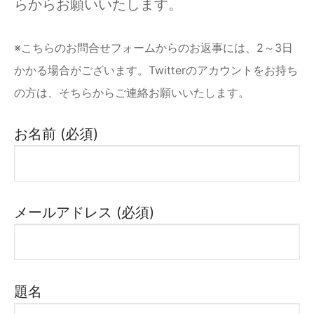
らからお願いいたします。
※こちらのお問合せフォームからのお返事には、2～3日
かかる場合がございます。Twitterのアカウントをお持ち
の方は、そちらからご連絡お願いいたします。
お名前 (必須)
メールアドレス (必須)
題名